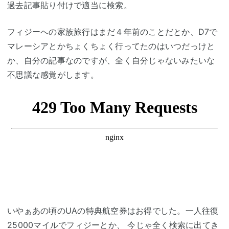
過去記事貼り付けで適当に検索。
フィジーへの家族旅行はまだ４年前のことだとか、D7で
マレーシアとかちょくちょく行ってたのはいつだっけと
か、自分の記事なのですが、全く自分じゃないみたいな
不思議な感覚がします。
いやぁあの頃の
UA
の特典航空券はお得でした。一人往復
25000マイルでフィジーとか、 今じゃ全く検索に出てき