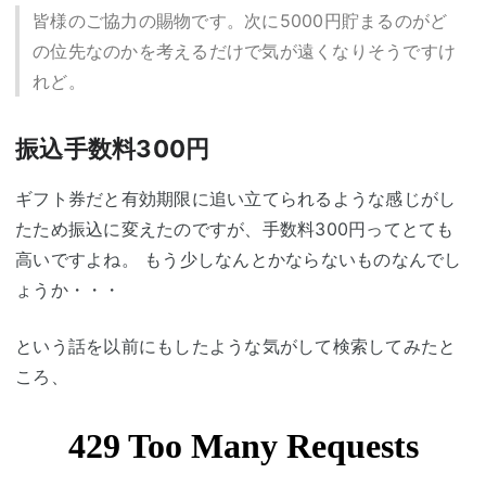
皆様のご協力の賜物です。次に5000円貯まるのがど
の位先なのかを考えるだけで気が遠くなりそうですけ
れど。
振込手数料300円
ギフト券だと有効期限に追い立てられるような感じがし
たため振込に変えたのですが、手数料300円ってとても
高いですよね。 もう少しなんとかならないものなんでし
ょうか・・・
という話を以前にもしたような気がして検索してみたと
ころ、