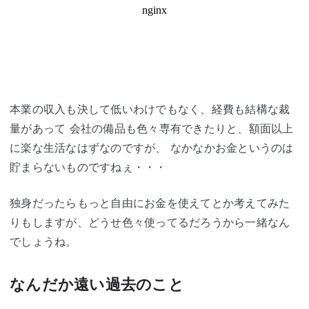
本業の収入も決して低いわけでもなく、経費も結構な裁
量があって 会社の備品も色々専有できたりと、額面以上
に楽な生活なはずなのですが、 なかなかお金というのは
貯まらないものですねぇ・・・
独身だったらもっと自由にお金を使えてとか考えてみた
りもしますが、どうせ色々使ってるだろうから一緒なん
でしょうね。
なんだか遠い過去のこと