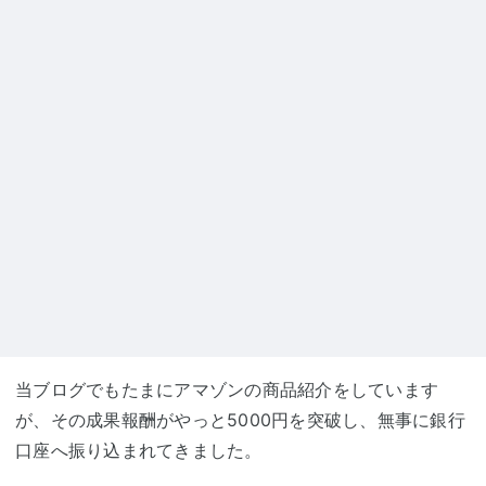
当ブログでもたまにアマゾンの商品紹介をしています
が、その成果報酬がやっと5000円を突破し、無事に銀行
口座へ振り込まれてきました。