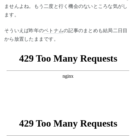
ませんよね。もう二度と行く機会のないところな気がし
ます。
そういえば昨年の
ベトナム
の記事のまとめも結局二日目
から放置したままです。