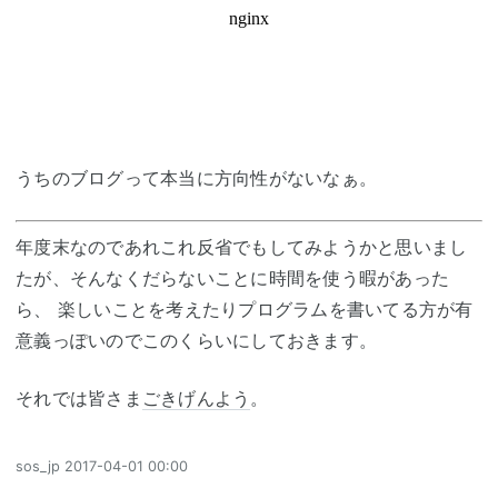
うちのブログって本当に方向性がないなぁ。
年度末なのであれこれ反省でもしてみようかと思いまし
たが、そんなくだらないことに時間を使う暇があった
ら、 楽しいことを考えたりプログラムを書いてる方が有
意義っぽいのでこのくらいにしておきます。
それでは皆さま
ごきげんよう
。
sos_jp
2017-04-01 00:00