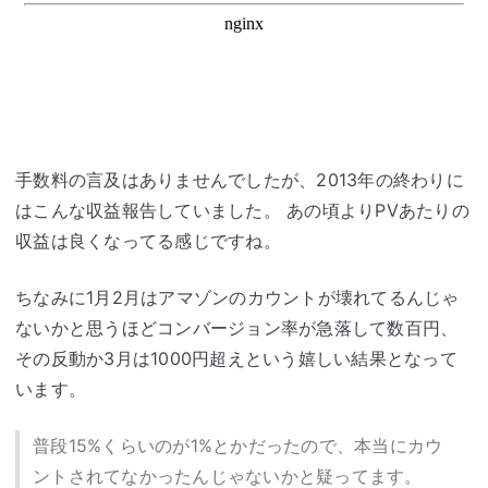
手数料の言及はありませんでしたが、2013年の終わりに
はこんな収益報告していました。 あの頃よりPVあたりの
収益は良くなってる感じですね。
ちなみに1月2月はアマゾンのカウントが壊れてるんじゃ
ないかと思うほどコンバージョン率が急落して数百円、
その反動か3月は1000円超えという嬉しい結果となって
います。
普段15%くらいのが1%とかだったので、本当にカウ
ントされてなかったんじゃないかと疑ってます。