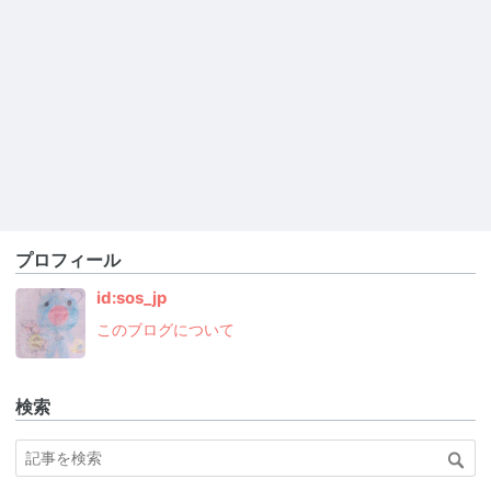
プロフィール
id:sos_jp
このブログについて
検索