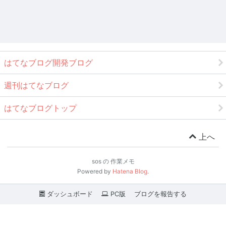
はてなブログ開発ブログ
週刊はてなブログ
はてなブログトップ
上へ
sos の 作業メモ
Powered by
Hatena Blog
.
ダッシュボード
PC版
ブログを報告する