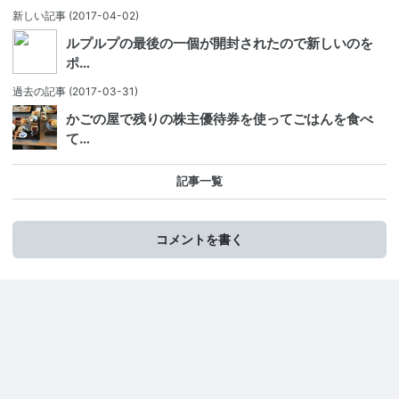
新しい記事
(2017-04-02)
ルプルプの最後の一個が開封されたので新しいのを
ポ…
過去の記事
(2017-03-31)
かごの屋で残りの株主優待券を使ってごはんを食べ
て…
記事一覧
コメントを書く